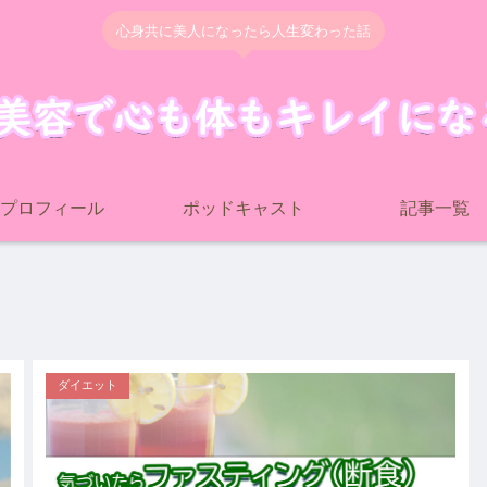
心身共に美人になったら人生変わった話
プロフィール
ポッドキャスト
記事一覧
ダイエット