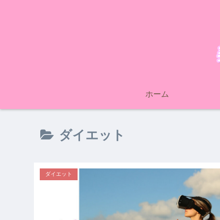
ホーム
ダイエット
ダイエット