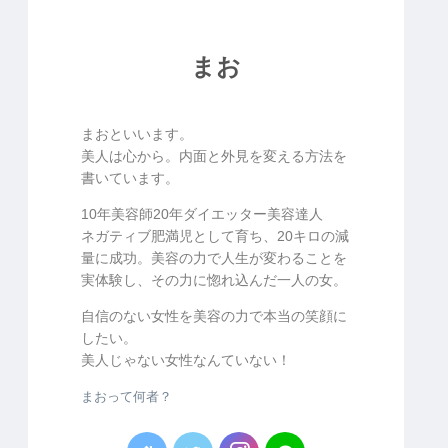
まお
まおといいます。
美人は心から。内面と外見を変える方法を
書いています。
10年美容師20年ダイエッター美容達人
ネガティブ肥満児として育ち、20キロの減
量に成功。美容の力で人生が変わることを
実体験し、その力に惚れ込んだ一人の女。
自信のない女性を美容の力で本当の笑顔に
したい。
美人じゃない女性なんていない！
まおって何者？