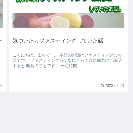
た
気づいたらファスティングしていた話。
こんにちは。まおです。 本日のお話はファスティングのお
話です。 ファスティングってなに？って方に簡単にご説明
すると 断食のことです。 一定時間、...
り
26
2023.03.23