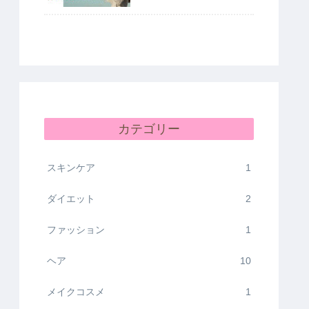
カテゴリー
スキンケア
1
ダイエット
2
ファッション
1
ヘア
10
メイクコスメ
1