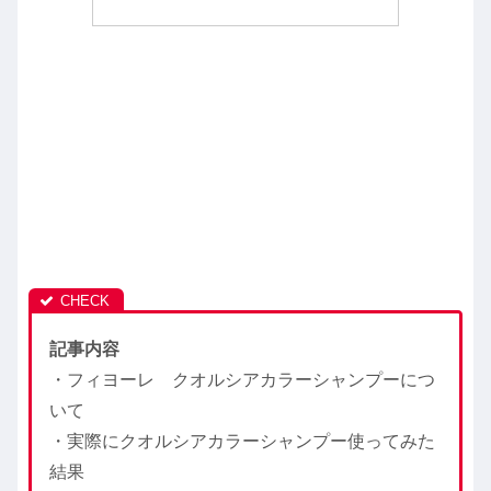
記事内容
・フィヨーレ クオルシアカラーシャンプーにつ
いて
・実際にクオルシアカラーシャンプー使ってみた
結果