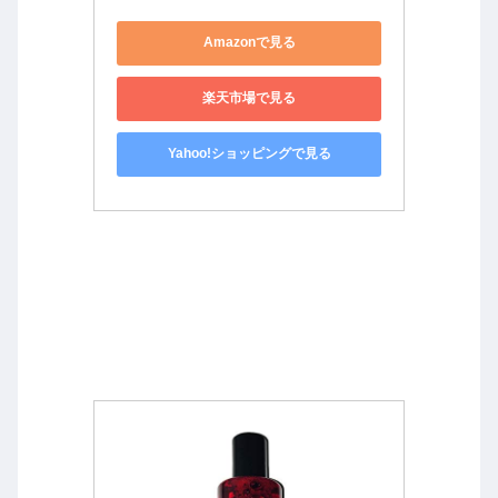
Amazonで見る
楽天市場で見る
Yahoo!ショッピングで見る