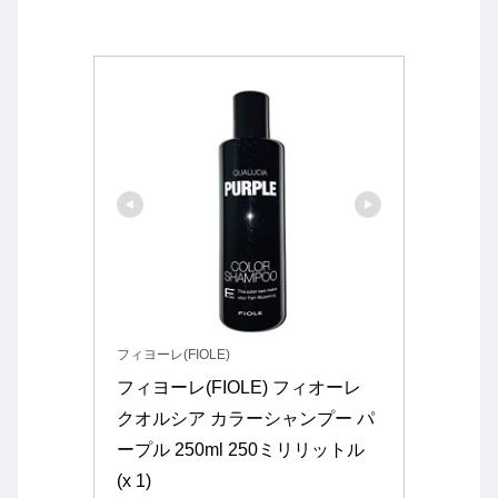
フィヨーレ(FIOLE)
フィヨーレ(FIOLE) フィオーレ 
クオルシア カラーシャンプー パ
ープル 250ml 250ミリリットル 
(x 1)