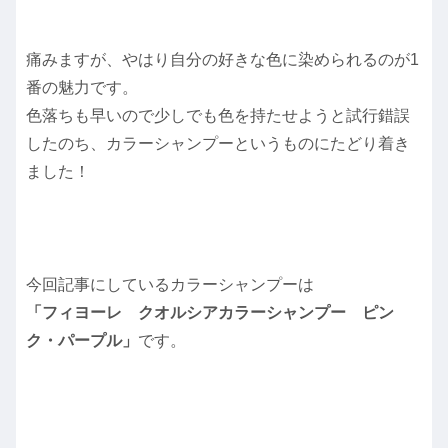
痛みますが、やはり自分の好きな色に染められるのが1
番の魅力です。
色落ちも早いので少しでも色を持たせようと試行錯誤
したのち、カラーシャンプーというものにたどり着き
ました！
今回記事にしているカラーシャンプーは
「フィヨーレ クオルシアカラーシャンプー ピン
ク・パープル」
です。