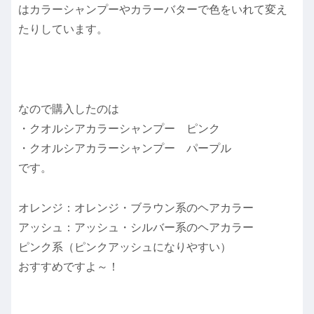
はカラーシャンプーやカラーバターで色をいれて変え
たりしています。
なので購入したのは
・クオルシアカラーシャンプー ピンク
・クオルシアカラーシャンプー パープル
です。
オレンジ：オレンジ・ブラウン系のヘアカラー
アッシュ：アッシュ・シルバー系のヘアカラー
ピンク系（ピンクアッシュになりやすい）
おすすめですよ～！