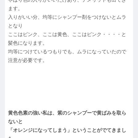
ます。
入りがいい分、均等にシャンプー剤をつけないとムラ
となり
ここはピンク、ここは黄色、ここはピンク・・・・と
髪色になります。
均等につけているつもりでも、ムラになっていたので
注意が必要です。
黄色色素の強い私は、紫のシャンプーで黄ばみを取ら
ないと
「オレンジになってしまう」ということがでてきまし