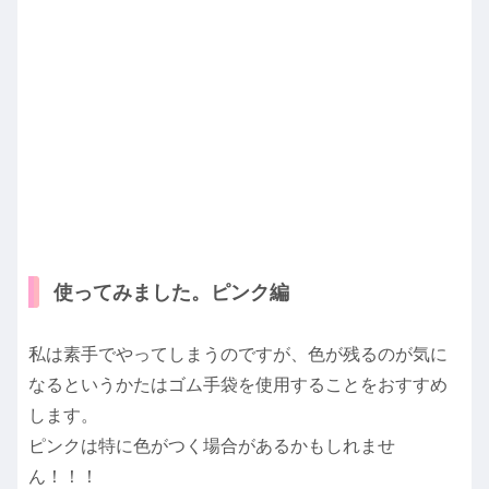
使ってみました。ピンク編
私は素手でやってしまうのですが、色が残るのが気に
なるというかたはゴム手袋を使用することをおすすめ
します。
ピンクは特に色がつく場合があるかもしれませ
ん！！！