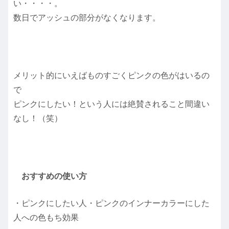
い・・・・。
数日でアッシュの部分がなくなります。
メリット的にいえばものすごくピンクの色がはいるの
で
ピンクにしたい！という人には絶賛されること間違い
なし！（笑）
おすすめの使い方
・ピンクにしたい人・ピンクのインナーカラーにした
人への色もち効果