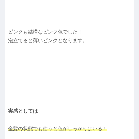
ピンクも結構なピンク色でした！
泡立てると薄いピンクとなります。
実感としては
金髪の状態でも使うと色がしっかりはいる！