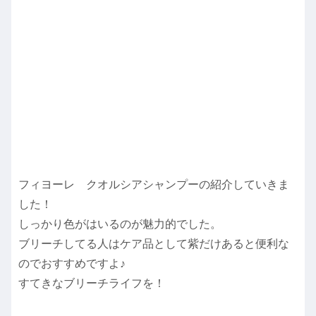
フィヨーレ クオルシアシャンプーの紹介していきま
した！
しっかり色がはいるのが魅力的でした。
ブリーチしてる人はケア品として紫だけあると便利な
のでおすすめですよ♪
すてきなブリーチライフを！