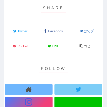
Twitter
Facebook
はてブ
Pocket
LINE
コピー