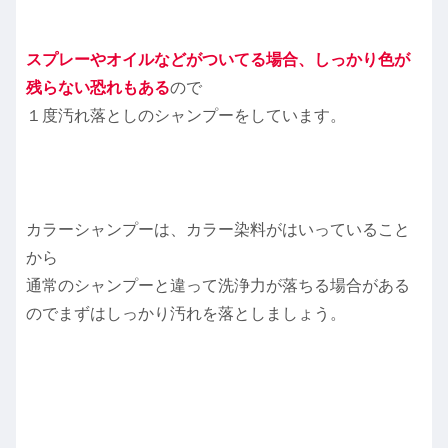
スプレーやオイルなどがついてる場合、しっかり色が
残らない恐れもある
ので
１度汚れ落としのシャンプーをしています。
カラーシャンプーは、カラー染料がはいっていること
から
通常のシャンプーと違って洗浄力が落ちる場合がある
のでまずはしっかり汚れを落としましょう。