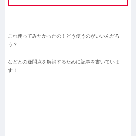
これ使ってみたかったの！どう使うのがいいんだろ
う？
などとの疑問点を解消するために記事を書いていま
す！