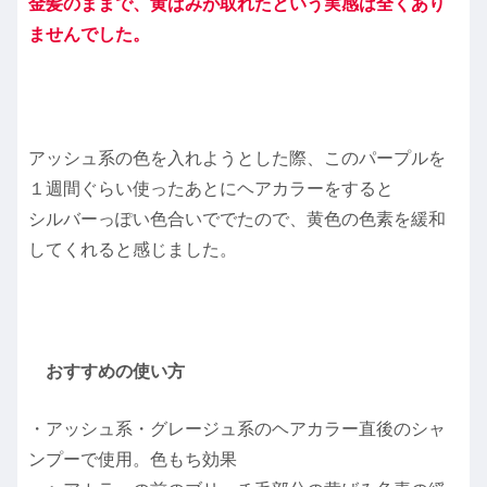
金髪のままで、黄ばみが取れたという実感は全くあり
ませんでした。
アッシュ系の色を入れようとした際、このパープルを
１週間ぐらい使ったあとにヘアカラーをすると
シルバーっぽい色合いででたので、黄色の色素を緩和
してくれると感じました。
おすすめの使い方
・アッシュ系・グレージュ系のヘアカラー直後のシャ
ンプーで使用。色もち効果