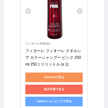
フィヨーレ(FIOLE)
フィヨーレ フィオーレ クオルシ
ア カラーシャンプー ピンク 250
ml 250ミリリットル (x 1)
Amazonで見る
楽天市場で見る
Yahoo!ショッピングで見る