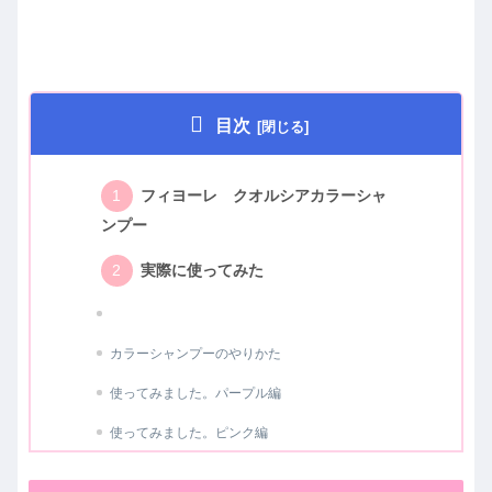
目次
フィヨーレ クオルシアカラーシャ
ンプー
実際に使ってみた
カラーシャンプーのやりかた
使ってみました。パープル編
使ってみました。ピンク編