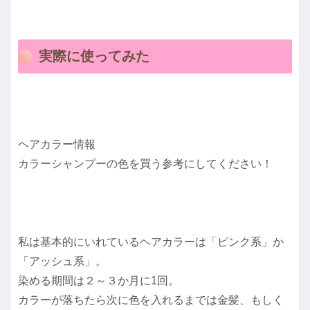
実際に使ってみた
ヘアカラー情報
カラーシャンプーの色を買う参考にしてください！
私は基本的にいれているヘアカラーは「ピンク系」か
「アッシュ系」。
染める期間は２～３か月に1回。
カラーが落ちたら次に色を入れるまでは金髪、もしく