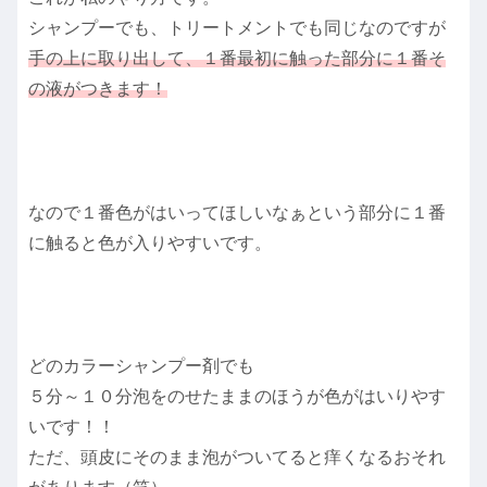
シャンプーでも、トリートメントでも同じなのですが
手の上に取り出して、１番最初に触った部分に１番そ
の液がつきます！
なので１番色がはいってほしいなぁという部分に１番
に触ると色が入りやすいです。
どのカラーシャンプー剤でも
５分～１０分泡をのせたままのほうが色がはいりやす
いです！！
ただ、頭皮にそのまま泡がついてると痒くなるおそれ