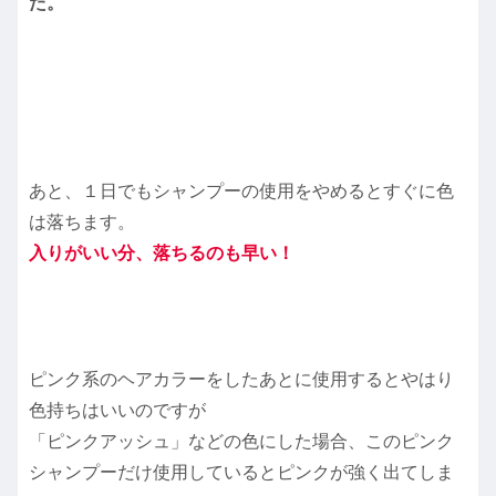
た。
あと、１日でもシャンプーの使用をやめるとすぐに色
は落ちます。
入りがいい分、落ちるのも早い！
ピンク系のヘアカラーをしたあとに使用するとやはり
色持ちはいいのですが
「ピンクアッシュ」などの色にした場合、このピンク
シャンプーだけ使用しているとピンクが強く出てしま