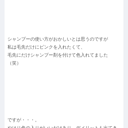
シャンプーの使い方がおかしいとは思うのですが
私は毛先だけにピンクを入れたくて、
毛先にだけシャンプー剤を付けて色入れてました
（笑）
ですが・・・。
やはり色の入りがいいだけあり、デメリットも出てき