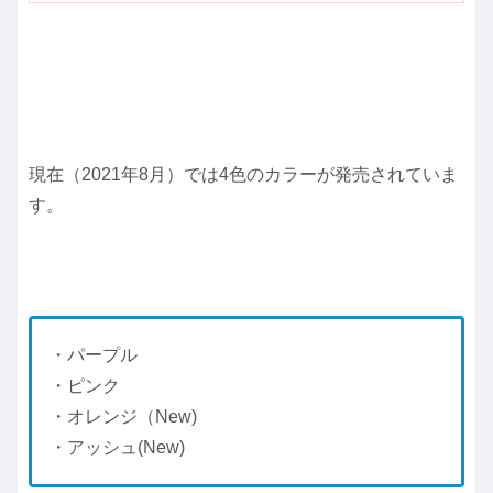
現在（2021年8月）では4色のカラーが発売されていま
す。
・パープル
・ピンク
・オレンジ（New)
・アッシュ(New)