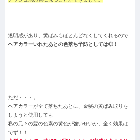
透明感があり、黄ばみもほとんどなくしてくれるので
ヘアカラーいれたあとの色落ち予防としては◎！
ただ・・・。
ヘアカラーが全て落ちたあとに、金髪の黄ばみ取りを
しようと使用しても
私の元々の髪の色素の黄色が強いせいか、全く効果は
でず！！