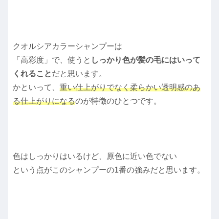
クオルシアカラーシャンプーは
「高彩度」で、使うと
しっかり色が髪の毛にはいって
くれること
だと思います。
かといって、
重い仕上がりでなく柔らかい透明感のあ
る仕上がりになる
のが特徴のひとつです。
色はしっかりはいるけど、原色に近い色でない
という点がこのシャンプーの1番の強みだと思います。