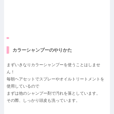
カラーシャンプーのやりかた
まずいきなりカラーシャンプーを使うことはしませ
ん！
毎朝ヘアセットでスプレーやオイルトリートメントを
使用しているので
まずは他のシャンプー剤で汚れを落としています。
その際、しっかり頭皮も洗っています。